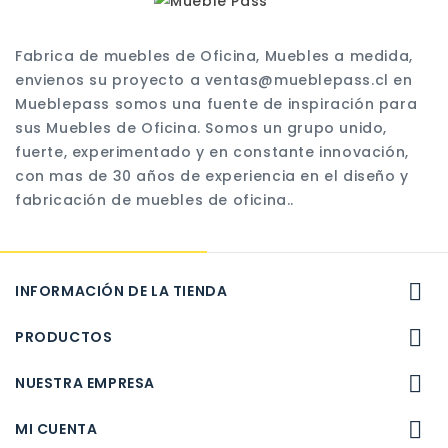
Fabrica de muebles de Oficina, Muebles a medida,
envienos su proyecto a ventas@mueblepass.cl en
Mueblepass somos una fuente de inspiración para
sus Muebles de Oficina. Somos un grupo unido,
fuerte, experimentado y en constante innovación,
con mas de 30 años de experiencia en el diseño y
fabricación de muebles de oficina..

INFORMACIÓN DE LA TIENDA

PRODUCTOS

NUESTRA EMPRESA

MI CUENTA