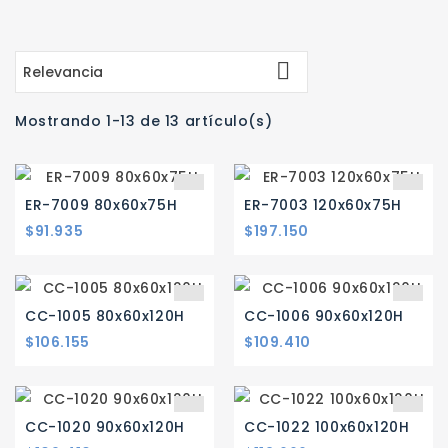

Relevancia
Mostrando 1-13 de 13 artículo(s)
ER-7009 80x60x75H
ER-7003 120x60x75H
$91.935
$197.150
CC-1005 80x60x120H
CC-1006 90x60x120H
$106.155
$109.410
CC-1020 90x60x120H
CC-1022 100x60x120H