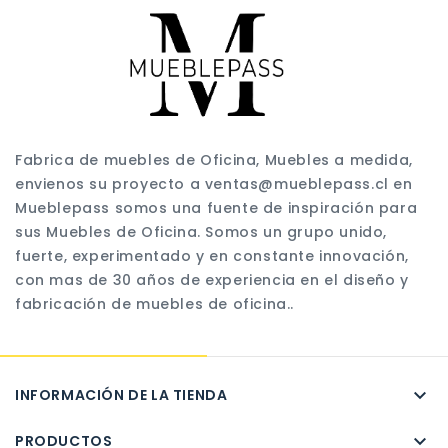
Fabrica de muebles de Oficina, Muebles a medida,
envienos su proyecto a ventas@mueblepass.cl en
Mueblepass somos una fuente de inspiración para
sus Muebles de Oficina. Somos un grupo unido,
fuerte, experimentado y en constante innovación,
con mas de 30 años de experiencia en el diseño y
fabricación de muebles de oficina..

INFORMACIÓN DE LA TIENDA

PRODUCTOS