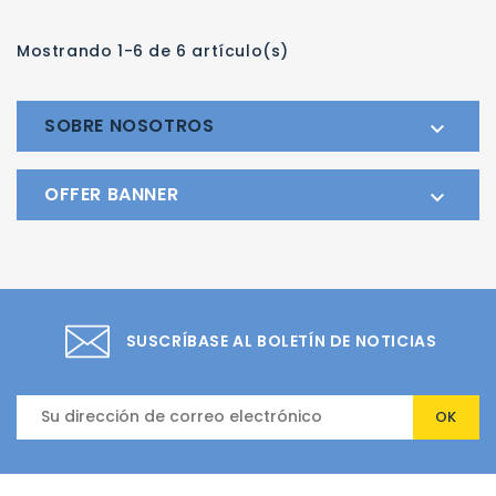
Mostrando 1-6 de 6 artículo(s)
SOBRE NOSOTROS

OFFER BANNER

SUSCRÍBASE AL BOLETÍN DE NOTICIAS