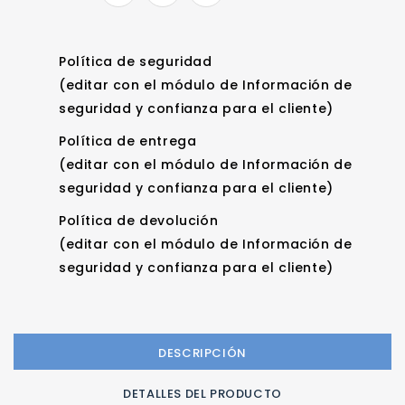
Política de seguridad
(editar con el módulo de Información de
seguridad y confianza para el cliente)
Política de entrega
(editar con el módulo de Información de
seguridad y confianza para el cliente)
Política de devolución
(editar con el módulo de Información de
seguridad y confianza para el cliente)
DESCRIPCIÓN
DETALLES DEL PRODUCTO