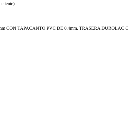
 cliente)
8mm CON TAPACANTO PVC DE 0.4mm, TRASERA DUROLAC