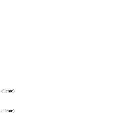
 cliente)
 cliente)