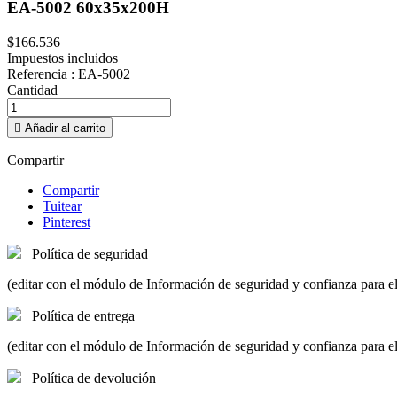
EA-5002 60x35x200H
$166.536
Impuestos incluidos
Referencia
: EA-5002
Cantidad

Añadir al carrito
Compartir
Compartir
Tuitear
Pinterest
Política de seguridad
(editar con el módulo de Información de seguridad y confianza para el
Política de entrega
(editar con el módulo de Información de seguridad y confianza para el
Política de devolución