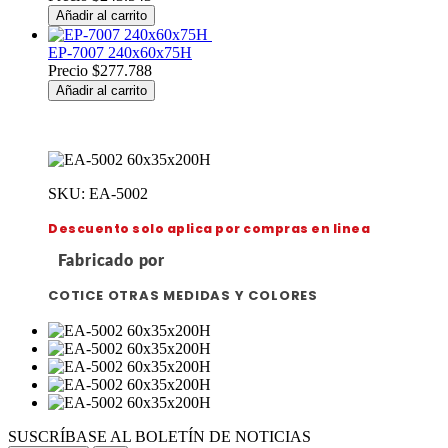
Añadir al carrito
EP-7007 240x60x75H
Precio
$277.788
Añadir al carrito
SKU: EA-5002
Descuento solo aplica por compras en linea
Fabricado por
COTICE OTRAS MEDIDAS Y COLORES
SUSCRÍBASE AL BOLETÍN DE NOTICIAS