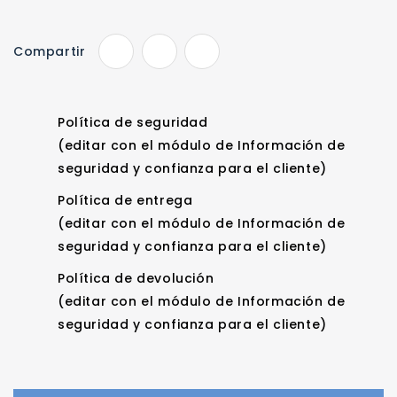
Compartir
Política de seguridad
(editar con el módulo de Información de
seguridad y confianza para el cliente)
Política de entrega
(editar con el módulo de Información de
seguridad y confianza para el cliente)
Política de devolución
(editar con el módulo de Información de
seguridad y confianza para el cliente)