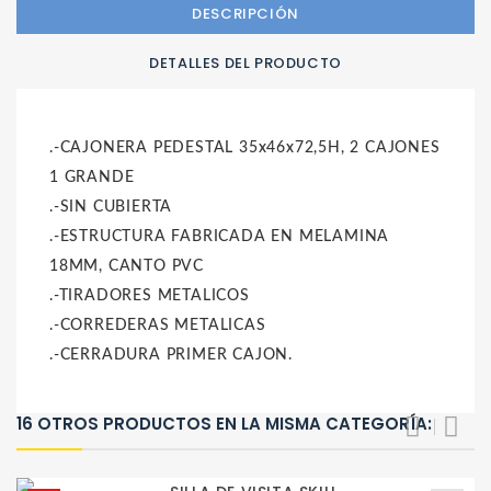
DESCRIPCIÓN
DETALLES DEL PRODUCTO
.-CAJONERA PEDESTAL 35x46x72,5H, 2 CAJONES
1 GRANDE
.-SIN CUBIERTA
.-ESTRUCTURA FABRICADA EN MELAMINA
18MM, CANTO PVC
.-TIRADORES METALICOS
.-CORREDERAS METALICAS
.-CERRADURA PRIMER CAJON.
16 OTROS PRODUCTOS EN LA MISMA CATEGORÍA: