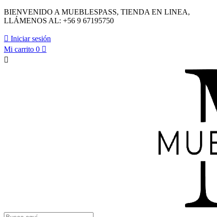
BIENVENIDO A MUEBLESPASS, TIENDA EN LINEA,
LLÁMENOS AL: +56 9 67195750

Iniciar sesión
Mi carrito
0

