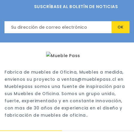
SUSCRÍBASE AL BOLETÍN DE NOTICIAS
Fabrica de muebles de Oficina, Muebles a medida,
envienos su proyecto a ventas@mueblepass.cl en
Mueblepass somos una fuente de inspiración para
sus Muebles de Oficina. Somos un grupo unido,
fuerte, experimentado y en constante innovación,
con mas de 30 años de experiencia en el diseño y
fabricación de muebles de oficina..