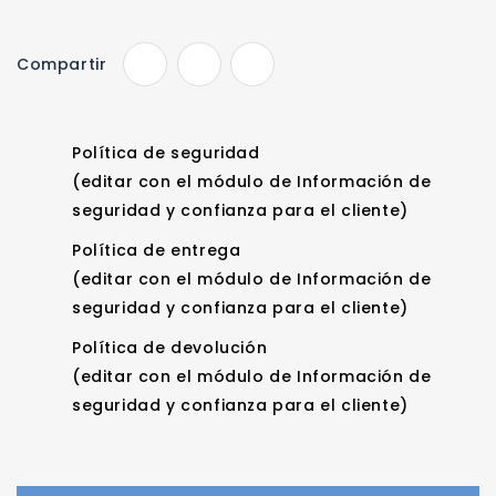
Compartir
Política de seguridad
(editar con el módulo de Información de
seguridad y confianza para el cliente)
Política de entrega
(editar con el módulo de Información de
seguridad y confianza para el cliente)
Política de devolución
(editar con el módulo de Información de
seguridad y confianza para el cliente)