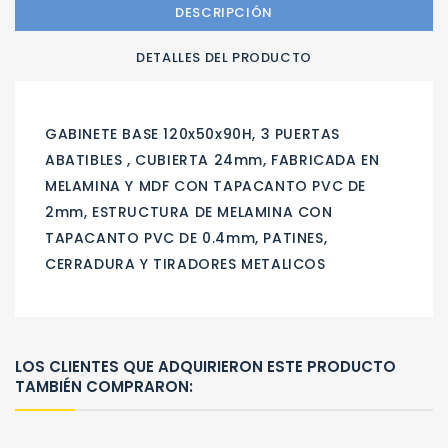
DESCRIPCIÓN
DETALLES DEL PRODUCTO
GABINETE BASE 120x50x90H, 3 PUERTAS
ABATIBLES , CUBIERTA 24mm, FABRICADA EN
MELAMINA Y MDF CON TAPACANTO PVC DE
2mm, ESTRUCTURA DE MELAMINA CON
TAPACANTO PVC DE 0.4mm, PATINES,
CERRADURA Y TIRADORES METALICOS
LOS CLIENTES QUE ADQUIRIERON ESTE PRODUCTO
TAMBIÉN COMPRARON: