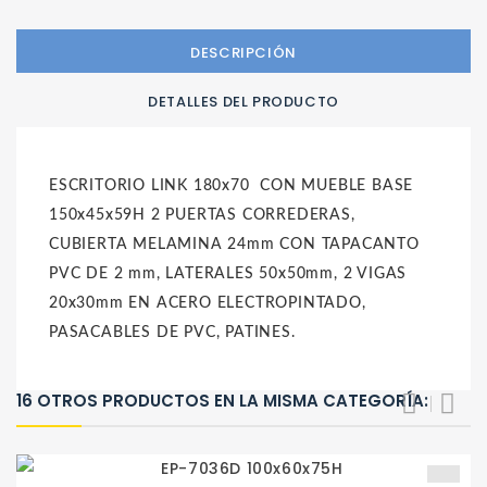
DESCRIPCIÓN
DETALLES DEL PRODUCTO
ESCRITORIO LINK 180x70 CON MUEBLE BASE
150x45x59H 2 PUERTAS CORREDERAS,
CUBIERTA MELAMINA 24mm CON TAPACANTO
PVC DE 2 mm, LATERALES 50x50mm, 2 VIGAS
20x30mm EN ACERO ELECTROPINTADO,
PASACABLES DE PVC, PATINES.
16 OTROS PRODUCTOS EN LA MISMA CATEGORÍA: