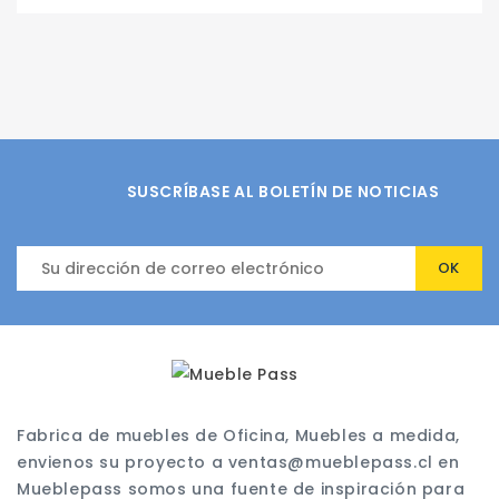
SUSCRÍBASE AL BOLETÍN DE NOTICIAS
Fabrica de muebles de Oficina, Muebles a medida,
envienos su proyecto a ventas@mueblepass.cl en
Mueblepass somos una fuente de inspiración para