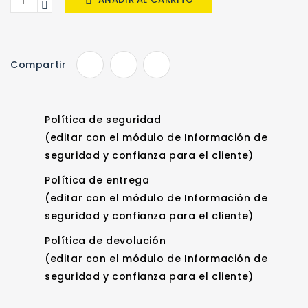

Compartir
Política de seguridad
(editar con el módulo de Información de
seguridad y confianza para el cliente)
Política de entrega
(editar con el módulo de Información de
seguridad y confianza para el cliente)
Política de devolución
(editar con el módulo de Información de
seguridad y confianza para el cliente)