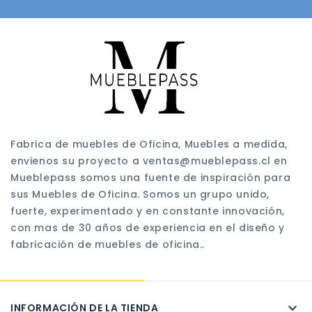
Fabrica de muebles de Oficina, Muebles a medida,
envienos su proyecto a ventas@mueblepass.cl en
Mueblepass somos una fuente de inspiración para
sus Muebles de Oficina. Somos un grupo unido,
fuerte, experimentado y en constante innovación,
con mas de 30 años de experiencia en el diseño y
fabricación de muebles de oficina..

INFORMACIÓN DE LA TIENDA