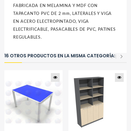
FABRICADA EN MELAMINA Y MDF CON
TAPACANTO PVC DE 2 mm, LATERALES Y VIGA
EN ACERO ELECTROPINTADO, VIGA
ELECTRIFICABLE, PASACABLES DE PVC, PATINES
REGULABLES.
16 OTROS PRODUCTOS EN LA MISMA CATEGORÍA: