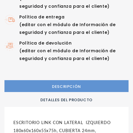
seguridad y confianza para el cliente)
Política de entrega
(editar con el módulo de Información de
seguridad y confianza para el cliente)
Política de devolución
(editar con el módulo de Información de
seguridad y confianza para el cliente)
DESCRIPCIÓN
DETALLES DEL PRODUCTO
ESCRITORIO LINK CON LATERAL IZQUIERDO
180x60x160x55x75h, CUBIERTA 24mm,