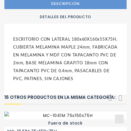
DESCRIPCIÓN
DETALLES DEL PRODUCTO
ESCRITORIO CON LATERAL 180x60X160x55X75H,
CUBIERTA MELAMINA MAPLE 24mm, FABRICADA
EN MELAMINA Y MDF CON TAPACANTO PVC DE
2mm, BASE MELAMINA GRAFITO 18mm CON
TAPACANTO PVC DE 0.4mm, PASACABLES DE
PVC, PATINES, SIN CAJONES
16 OTROS PRODUCTOS EN LA MISMA CATEGORÍA:
Fuera de stock