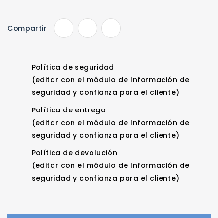
Compartir
Política de seguridad
(editar con el módulo de Información de
seguridad y confianza para el cliente)
Política de entrega
(editar con el módulo de Información de
seguridad y confianza para el cliente)
Política de devolución
(editar con el módulo de Información de
seguridad y confianza para el cliente)