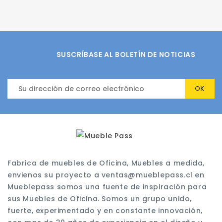
SUSCRÍBASE AL BOLETÍN DE NOTICIAS
Fabrica de muebles de Oficina, Muebles a medida,
envienos su proyecto a ventas@mueblepass.cl en
Mueblepass somos una fuente de inspiración para
sus Muebles de Oficina. Somos un grupo unido,
fuerte, experimentado y en constante innovación,