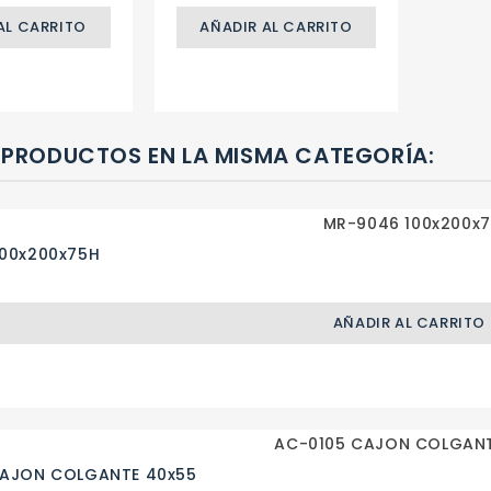
AL CARRITO
AÑADIR AL CARRITO
 PRODUCTOS EN LA MISMA CATEGORÍA:
00x200x75H
AÑADIR AL CARRITO
CAJON COLGANTE 40x55