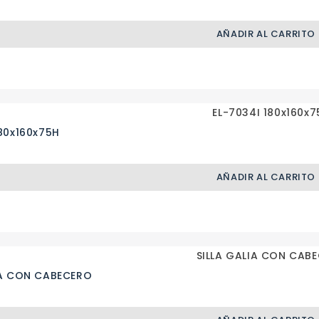
AÑADIR AL CARRITO
180x160x75H
AÑADIR AL CARRITO
IA CON CABECERO