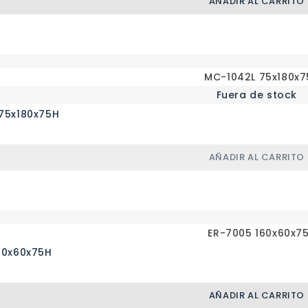
AÑADIR AL CARRITO
Fuera de stock
75x180x75H
AÑADIR AL CARRITO
60x60x75H
AÑADIR AL CARRITO