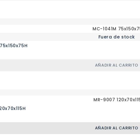
Fuera de stock
75x150x75H
AÑADIR AL CARRITO
20x70x115H
AÑADIR AL CARRITO