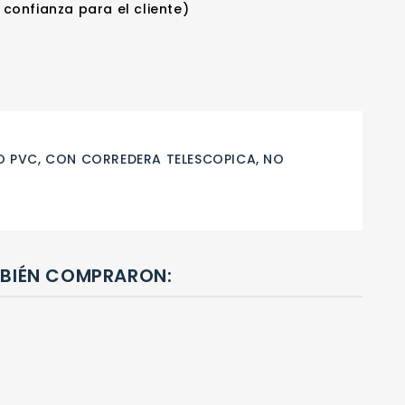
 confianza para el cliente)
O PVC, CON CORREDERA TELESCOPICA, NO
MBIÉN COMPRARON: