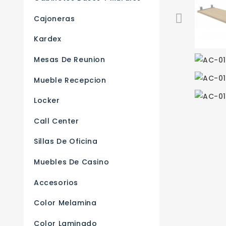
Cajoneras
Kardex
Mesas De Reunion
Mueble Recepcion
Locker
Call Center
Sillas De Oficina
Muebles De Casino
Accesorios
Color Melamina
Color Laminado