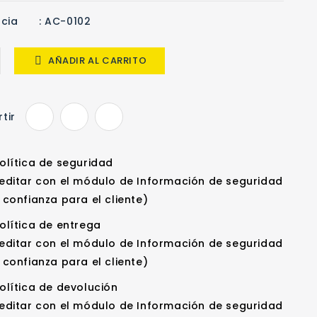
cia
: AC-0102
AÑADIR AL CARRITO

tir
olítica de seguridad
editar con el módulo de Información de seguridad
 confianza para el cliente)
olítica de entrega
editar con el módulo de Información de seguridad
 confianza para el cliente)
olítica de devolución
editar con el módulo de Información de seguridad