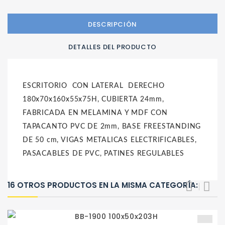
DESCRIPCIÓN
DETALLES DEL PRODUCTO
ESCRITORIO CON LATERAL DERECHO
180x70x160x55x75H, CUBIERTA 24mm,
FABRICADA EN MELAMINA Y MDF CON
TAPACANTO PVC DE 2mm, BASE FREESTANDING
DE 50 cm, VIGAS METALICAS ELECTRIFICABLES,
PASACABLES DE PVC, PATINES REGULABLES
16 OTROS PRODUCTOS EN LA MISMA CATEGORÍA: