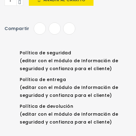

Compartir
Política de seguridad
(editar con el módulo de Información de
seguridad y confianza para el cliente)
Política de entrega
(editar con el módulo de Información de
seguridad y confianza para el cliente)
Política de devolución
(editar con el módulo de Información de
seguridad y confianza para el cliente)