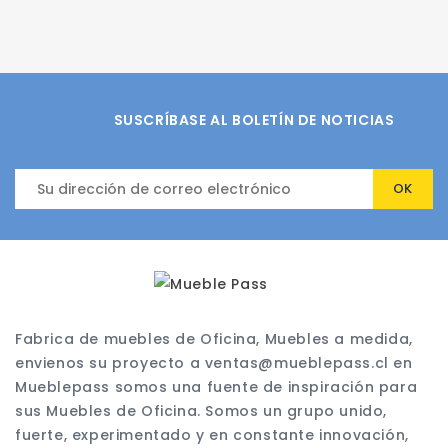
SUSCRÍBASE AL BOLETÍN DE NOTICIAS
Fabrica de muebles de Oficina, Muebles a medida,
envienos su proyecto a ventas@mueblepass.cl en
Mueblepass somos una fuente de inspiración para
sus Muebles de Oficina. Somos un grupo unido,
fuerte, experimentado y en constante innovación,